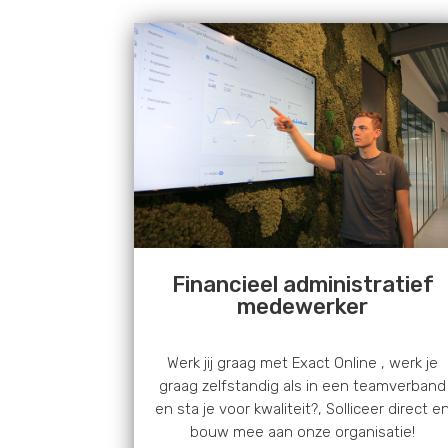
Financieel administratief
medewerker
Werk jij graag met Exact Online , werk je
graag zelfstandig als in een teamverband
en sta je voor kwaliteit?, Solliceer direct e
bouw mee aan onze organisatie!