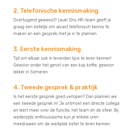
2. Telefonische kennismaking
Overtuigend geweest? Leuk! Ons HR-team geeft je
graag een belletje om alvast telefonisch kennis te
maken en een gesprek met je in te plannen.
3. Eerste kennismaking
Tijd om elkaar ook in levenden lijve te leren kennen!
Gewoon onder het genot van een kop koffie, gewoon
lekker in Someren.
4. Tweede gesprek & praktijk
Is het eerste gesprek goed verlopen? Dan plannen we
een tweede gesprek in! Je ontmoet een directe collega
en leert meer over de functie, het team en de sfeer. Bij
wederzijds enthousiasme kun je enkele uren
meedraaien om de werkplek beter te leren kennen.