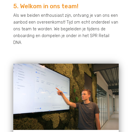
5. Welkom in ons team!
Als we beiden enthousiast zijn, ontvang je van ons een
aanbod een overeenkomst! Tijd om echt onderdeel van
ons team te worden. We begeleiden je tijdens de
onboarding en dompelen je onder in het SPR Retail
DNA.