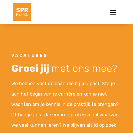
VACATURES
Groei jij
met ons mee?
We hebben vast de baan die bij jou past! Sta je
aan het begin van je carrière en kan je niet
wachten om je kennis in de praktijk te brengen?
Of ben je juist die ervaren professional waarvan
we veel kunnen leren? We blijven altijd op zoek