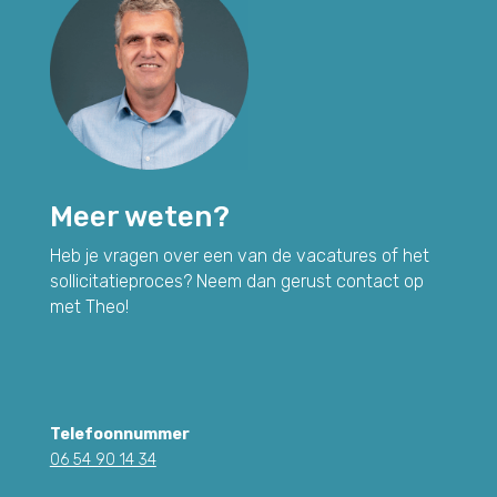
Meer weten?
Heb je vragen over een van de vacatures of het
sollicitatieproces? Neem dan gerust contact op
met Theo!
Telefoonnummer
06 54 90 14 34