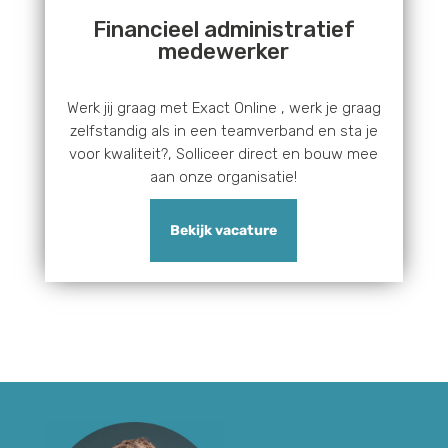
Financieel administratief
medewerker
Werk jij graag met Exact Online , werk je graag
zelfstandig als in een teamverband en sta je
voor kwaliteit?, Solliceer direct en bouw mee
aan onze organisatie!
Bekijk vacature