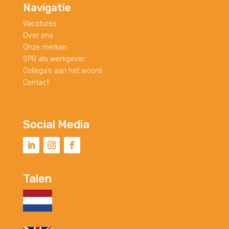
Navigatie
Vacatures
Over ons
Onze merken
SPR als werkgever
Collega’s aan het woord
Contact
Social Media
Talen